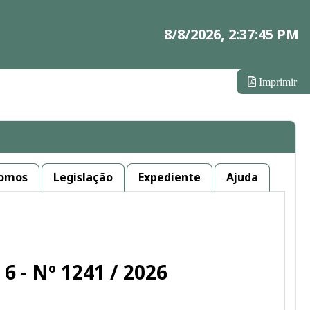
8/8/2026, 2:37:45 PM
Imprimir
omos
Legislação
Expediente
Ajuda
. 6 - Nº 1241 / 2026